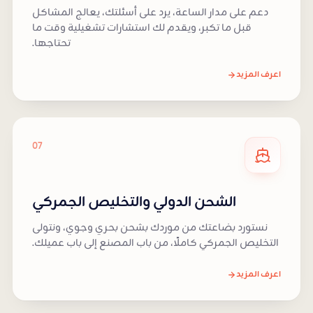
دعم على مدار الساعة، يرد على أسئلتك، يعالج المشاكل
قبل ما تكبر، ويقدم لك استشارات تشغيلية وقت ما
تحتاجها.
اعرف المزيد
07
الشحن الدولي والتخليص الجمركي
نستورد بضاعتك من موردك بشحن بحري وجوي، ونتولى
التخليص الجمركي كاملًا، من باب المصنع إلى باب عميلك.
اعرف المزيد