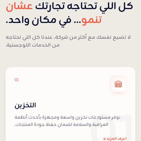
كل اللي تحتاجه تجارتك
عشان
تنمو
... في مكان واحد.
لا تضيع نفسك مع أكثر من شركة، عندنا كل اللي تحتاجه
من الخدمات اللوجستية.
01
01
التخزين
نوفر مستودعات تخزين واسعة ومجهزة بأحدث أنظمة
المراقبة والسلامة لضمان حفظ جودة المنتجات.
اعرف المزيد