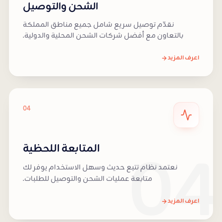
الشحن والتوصيل
نقدّم توصيل سريع شامل جميع مناطق المملكة
بالتعاون مع أفضل شركات الشحن المحلية والدولية.
اعرف المزيد
04
04
المتابعة اللحظية
نعتمد نظام تتبع حديث وسهل الاستخدام يوفر لك
متابعة عمليات الشحن والتوصيل للطلبات.
اعرف المزيد