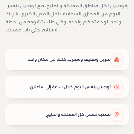
وتوصيل لكل مناطق المملكة والخليج، مع توصيل بنفس
اليوم من المخازن السحابية داخل المدن الكبرى. شريك
واحد، لوحة تحكم واحدة، وكل طلب تشوفه من لحظة
الاستلام حتى باب عميلك.
تخزين وتغليف وشحن... كلها من مكان واحد
توصيل بنفس اليوم خلال ساعة إلى ساعتين
تغطية تشمل كل المملكة والخليج