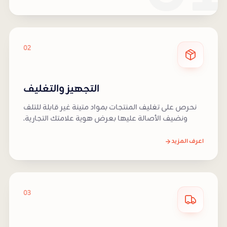
02
التجهيز والتغليف
نحرص على تغليف المنتجات بمواد متينة غير قابلة للتلف
ونضيف الأصالة عليها بعرض هوية علامتك التجارية.
اعرف المزيد
03