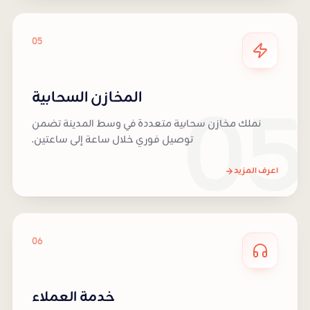
05
05
المخازن السحابية
نملك مخازن سحابية متعددة في وسط المدينة تضمن
توصيل فوري خلال ساعة إلى ساعتين.
اعرف المزيد
06
خدمة العملاء